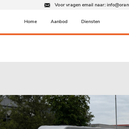
Voor vragen email naar: info@ora
Home
Aanbod
Diensten