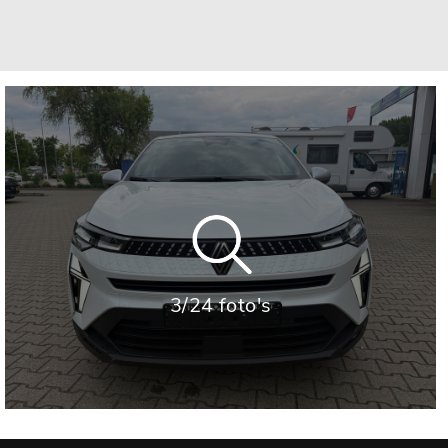
3/24 foto's