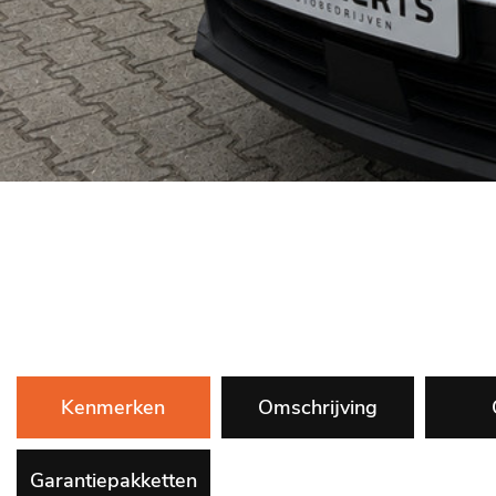
Kenmerken
Omschrijving
Garantiepakketten